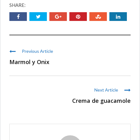
SHARE:
Previous Article
Marmol y Onix
Next Article
Crema de guacamole