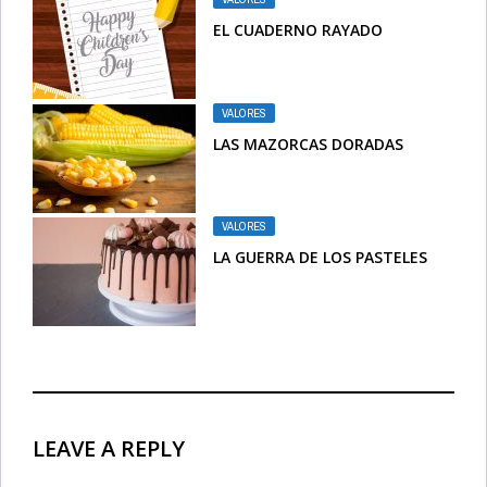
EL CUADERNO RAYADO
VALORES
LAS MAZORCAS DORADAS
VALORES
LA GUERRA DE LOS PASTELES
LEAVE A REPLY