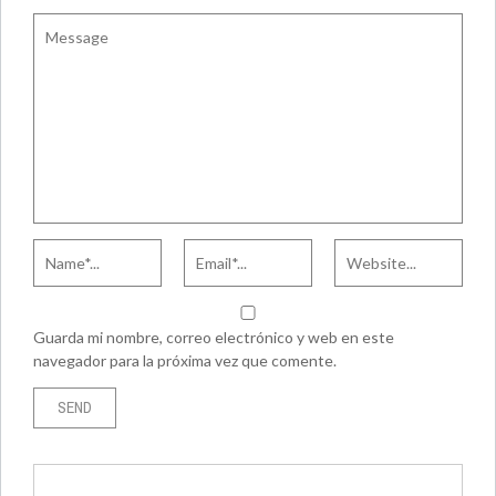
Guarda mi nombre, correo electrónico y web en este
navegador para la próxima vez que comente.