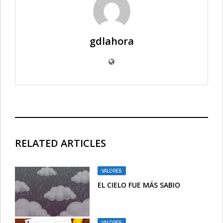
gdlahora
RELATED ARTICLES
VALORES
EL CIELO FUE MÁS SABIO
VALORES