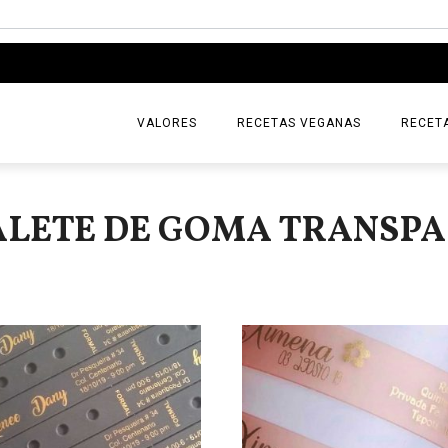
VALORES
RECETAS VEGANAS
RECET
LETE DE GOMA TRANSP