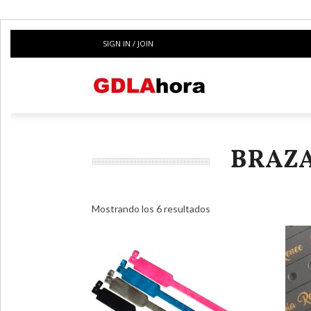
SIGN IN / JOIN
BRAZA
Mostrando los 6 resultados