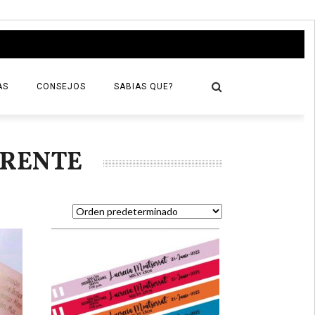
AS
CONSEJOS
SABIAS QUE?
ARENTE