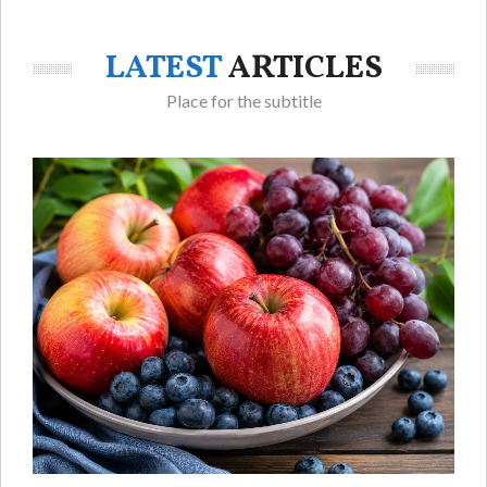
LATEST
ARTICLES
Place for the subtitle