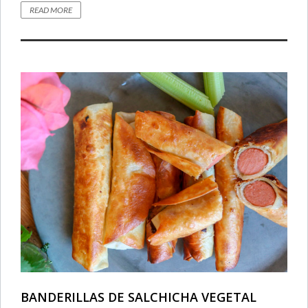
READ MORE
BANDERILLAS DE SALCHICHA VEGETAL