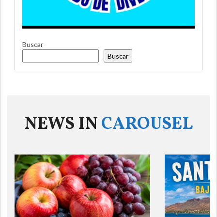
Buscar
Buscar
NEWS IN
CAROUSEL