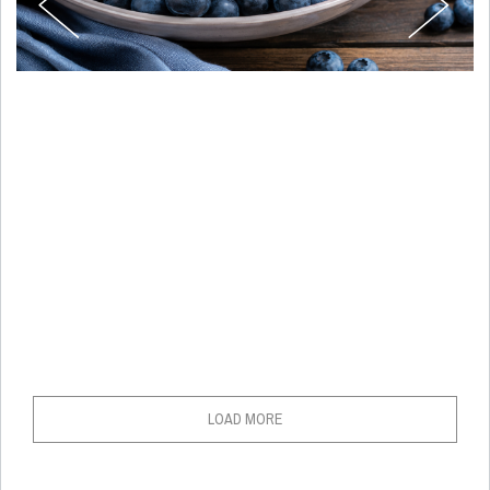
LOAD MORE