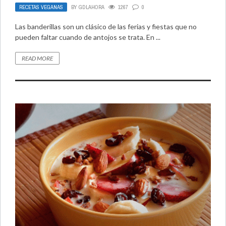
RECETAS VEGANAS
BY
GDLAHORA
1267
0
Las banderillas son un clásico de las ferias y fiestas que no
pueden faltar cuando de antojos se trata. En ...
READ MORE