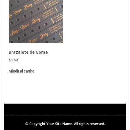
Brazalete de Goma
$
3.80
Añadir al carrito
© Copyright
Your Site Name
. All rights reserved.