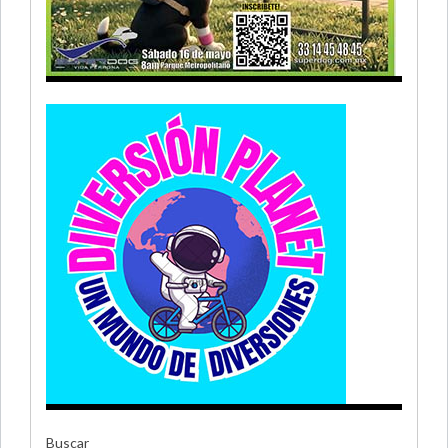
Buscar