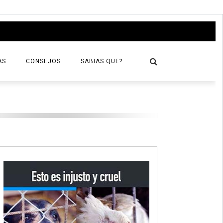
AS
CONSEJOS
SABIAS QUE?