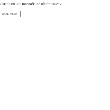
situada en una montaña de piedra caliza ...
READ MORE