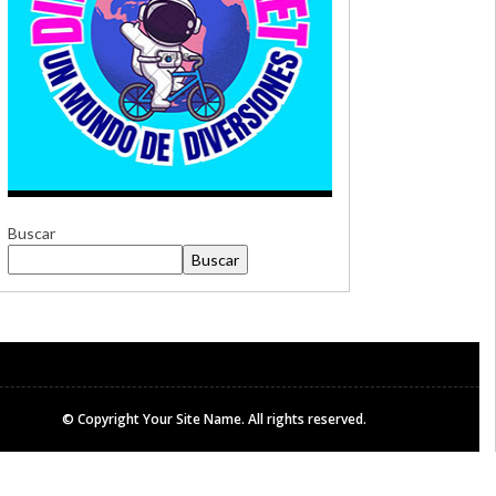
Buscar
Buscar
© Copyright
Your Site Name
. All rights reserved.