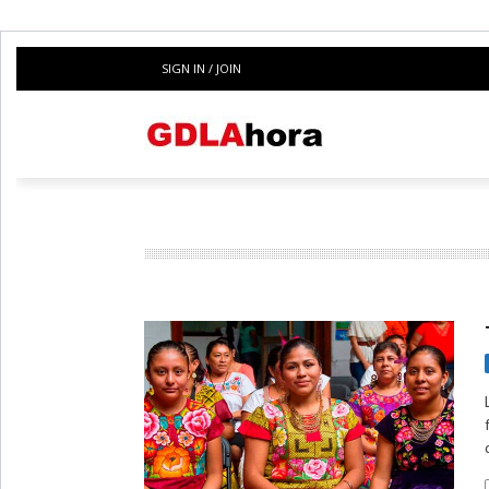
SIGN IN / JOIN