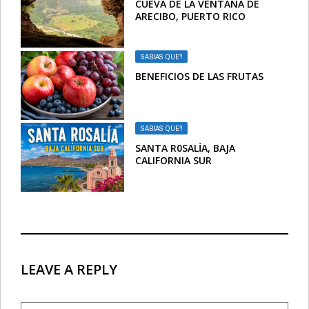
CUEVA DE LA VENTANA DE
ARECIBO, PUERTO RICO
SABIAS QUE?
BENEFICIOS DE LAS FRUTAS
SABIAS QUE?
SANTA R0SALİA, BAJA
CALIFORNIA SUR
LEAVE A REPLY