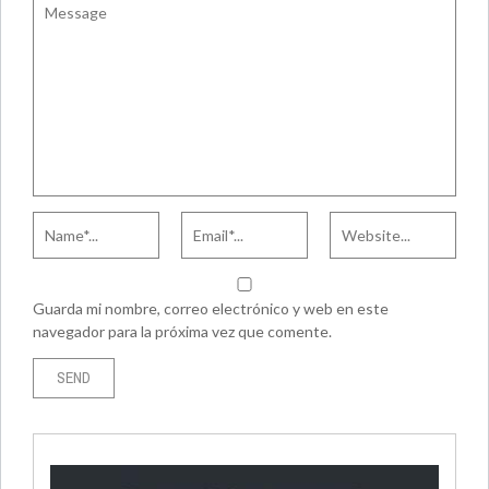
Guarda mi nombre, correo electrónico y web en este
navegador para la próxima vez que comente.