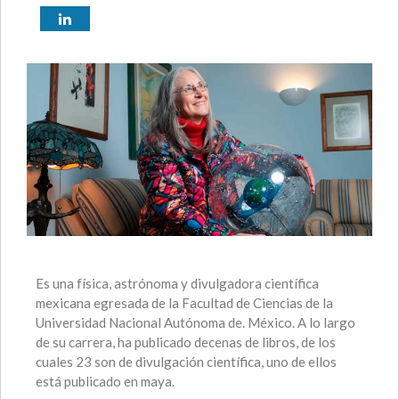
Es una física, astrónoma y divulgadora científica
mexicana egresada de la Facultad de Ciencias de la
Universidad Nacional Autónoma de. México. A lo largo
de su carrera, ha publicado decenas de libros, de los
cuales 23 son de divulgación científica, uno de ellos
está publicado en maya.