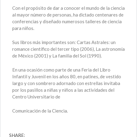
Con el propósito de dar a conocer el mundo de la ciencia
al mayor número de personas, ha dictado centenares de
conferencias y diseñado numerosos talleres de ciencia
para niños.
Sus libros más importantes son: Cartas Astrales: un
romance científico del tercer tipo (2006), La astronomía
de México (2001) y La familia del Sol (1990).
En una ocasión como parte de una Feria del Libro
Infantil y Juvenil en los años 80, en patines, de vestido
largo y con sombrero adornado con estrellas invitaba
por los pasillos a niñas y niños a las actividades del
Centro Universitario de
Comunicación de la Ciencia.
SHARE: