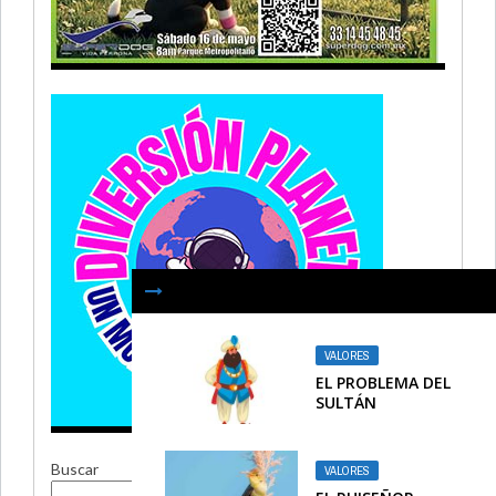
VALORES
EL PROBLEMA DEL
SULTÁN
Buscar
VALORES
Buscar