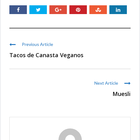
Previous Article
Tacos de Canasta Veganos
Next Article
Muesli