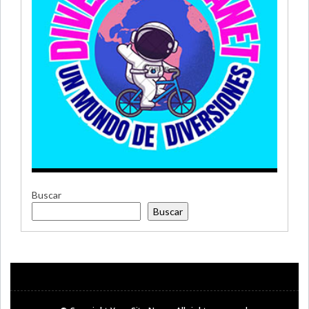
Buscar
Buscar