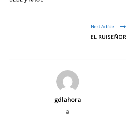
Next Article
EL RUISEÑOR
gdlahora