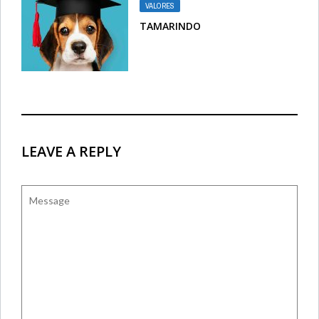
VALORES
TAMARINDO
LEAVE A REPLY