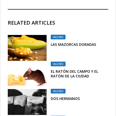
RELATED ARTICLES
VALORES
LAS MAZORCAS DORADAS
VALORES
EL RATÓN DEL CAMPO Y EL
RATÓN DE LA CIUDAD
VALORES
DOS HERMANOS