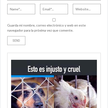
Guarda mi nombre, correo electrónico y web en este
navegador para la próxima vez que comente.