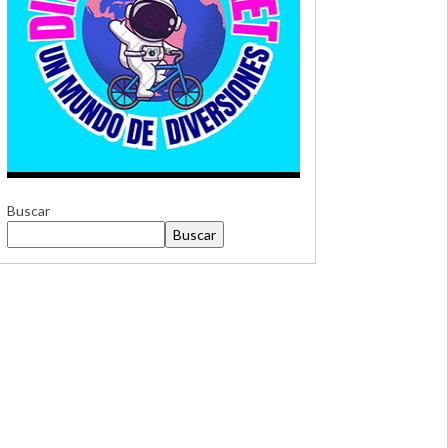
Buscar
Buscar