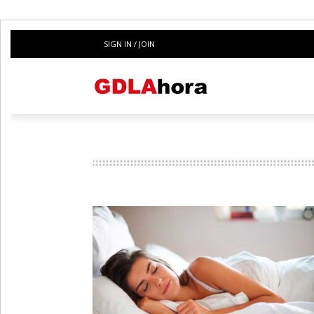
SIGN IN / JOIN