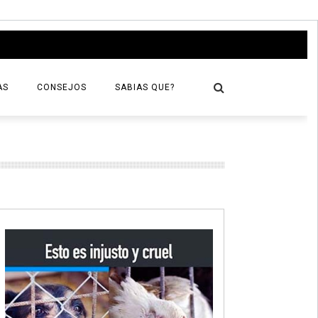
AS
CONSEJOS
SABIAS QUE?