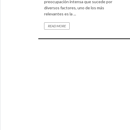
preocupación intensa que sucede por
diversos factores, uno de los más
relevantes es la ...
READ MORE