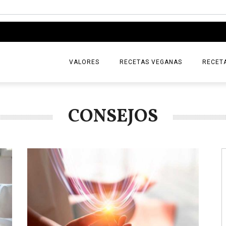
VALORES
RECETAS VEGANAS
RECET
CONSEJOS